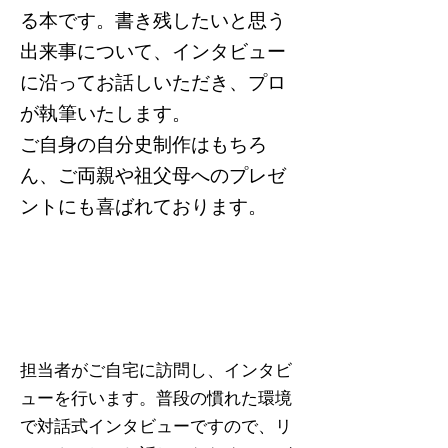
る本です。書き残したいと思う
出来事について、インタビュー
に沿ってお話しいただき、プロ
が執筆いたします。
​ご自身の自分史制作はもちろ
ん、ご両親や祖父母へのプレゼ
ントにも喜ばれております。
ご自身の自分史を制作
する場合
担当者がご自宅に訪問し、インタビ
ューを行います。普段の慣れた環境
で対話式インタビューですので、リ