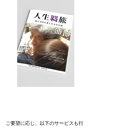
オプションのご案内
ご要望に応じ、以下のサービスも行