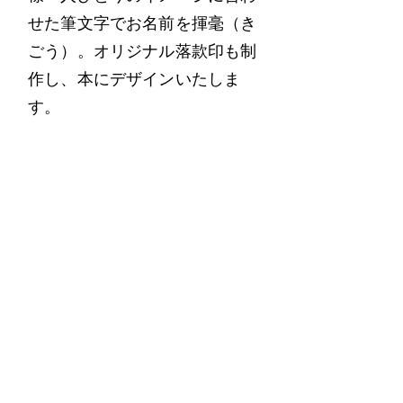
せた筆文字でお名前を揮毫（き
ごう）。オリジナル落款印も制
作し、本にデザインいたしま
す。
出張撮影