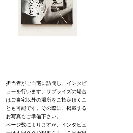
親や祖父母の自分史を
制作する場合
担当者がご自宅に訪問し、インタビ
ューを行います。サプライズの場合
はご自宅以外の場所をご指定頂くこ
とも可能です。
その際に、掲載する
お写真もご準備下さい。
ページ数によりますが、インタビュ