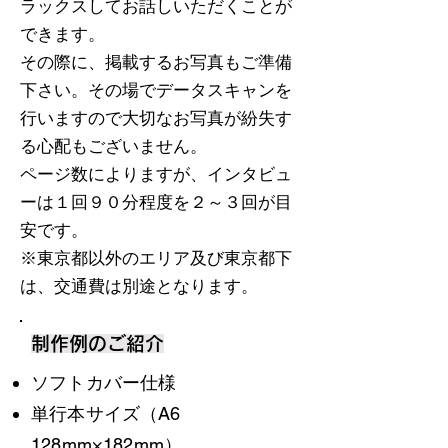
ラックスしてお話しいただくことが
できます。
その際に、掲載するお写真もご準備
下さい。その場でデータスキャンを
行いますので大切なお写真が紛失す
る心配もございません。
ページ数によりますが、インタビュ
ーは１回９０分程度を２～３回が目
安です。
※東京都以外のエリア及び東京都下
は、交通費は別途となります。
制作例のご紹介
ソフトカバー仕様
​単行本サイズ（A6
128mm×182mm）